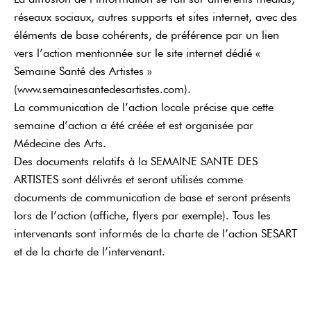
réseaux sociaux, autres supports et sites internet, avec des
éléments de base cohérents, de préférence par un lien
vers l’action mentionnée sur le site internet dédié «
Semaine Santé des Artistes »
(www.semainesantedesartistes.com).
La communication de l’action locale précise que cette
semaine d’action a été créée et est organisée par
Médecine des Arts.
Des documents relatifs à la SEMAINE SANTE DES
ARTISTES sont délivrés et seront utilisés comme
documents de communication de base et seront présents
lors de l’action (affiche, flyers par exemple). Tous les
intervenants sont informés de la charte de l’action SESART
et de la charte de l’intervenant.