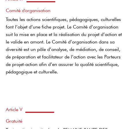
Comité d'organisation
Toutes les actions scientifiques, pédagogiques, culturelles
font l’objet d’une fiche projet. Le Comité d’organisation
suit la mise en place et la réalisation du projet d’action et
le valide en amont. Le Comité d’organisation dans sa
diversité est un pôle d’analyse, de médiation, de conseil,
de préparation et facilitateur de l’action avec les Porteurs
de projet-action afin d’en assurer la qualité scientifique,
pédagogique et culturelle.
Article V
Gratuité