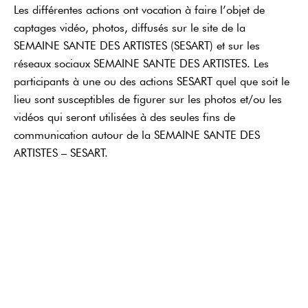
Les différentes actions ont vocation à faire l’objet de
captages vidéo, photos, diffusés sur le site de la
SEMAINE SANTE DES ARTISTES (SESART) et sur les
réseaux sociaux SEMAINE SANTE DES ARTISTES. Les
participants à une ou des actions SESART quel que soit le
lieu sont susceptibles de figurer sur les photos et/ou les
vidéos qui seront utilisées à des seules fins de
communication autour de la SEMAINE SANTE DES
ARTISTES – SESART.