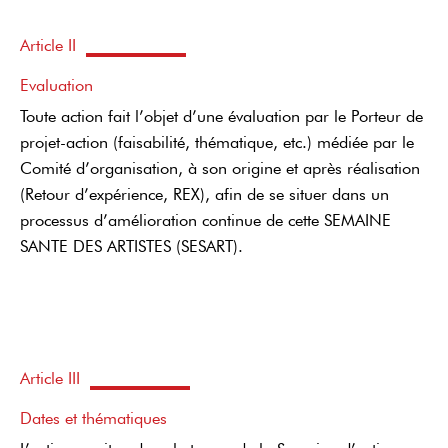
Article II
Evaluation
Toute action fait l’objet d’une évaluation par le Porteur de
projet-action (faisabilité, thématique, etc.) médiée par le
Comité d’organisation, à son origine et après réalisation
(Retour d’expérience, REX), afin de se situer dans un
processus d’amélioration continue de cette SEMAINE
SANTE DES ARTISTES (SESART).
Article III
Dates et thématiques