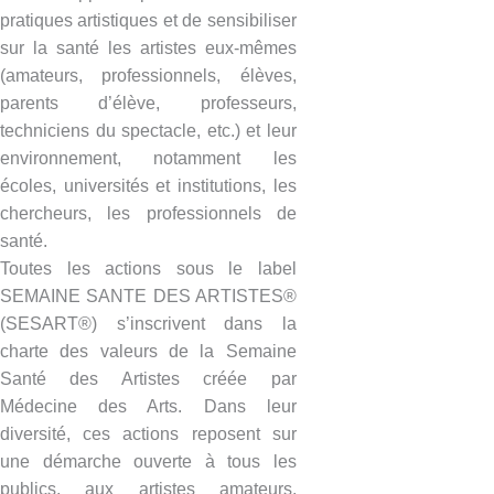
pratiques artistiques et de sensibiliser
sur la santé les artistes eux-mêmes
(amateurs, professionnels, élèves,
parents d’élève, professeurs,
techniciens du spectacle, etc.) et leur
environnement, notamment les
écoles, universités et institutions, les
chercheurs, les professionnels de
santé.
Toutes les actions sous le label
SEMAINE SANTE DES ARTISTES®
(SESART®) s’inscrivent dans la
charte des valeurs de la Semaine
Santé des Artistes créée par
Médecine des Arts. Dans leur
diversité, ces actions reposent sur
une démarche ouverte à tous les
publics, aux artistes amateurs,