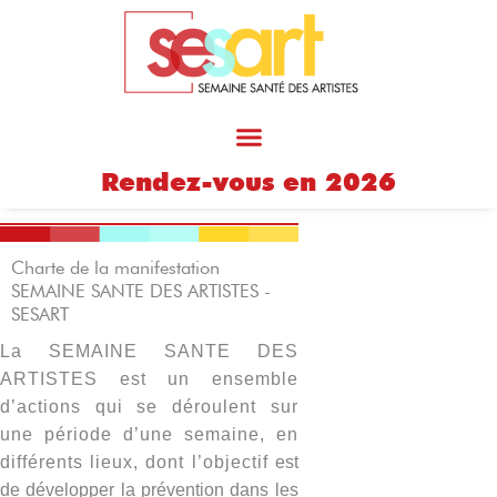
Aller
au
contenu
Rendez-vous en 2026
Charte de la manifestation
SEMAINE SANTE DES ARTISTES -
SESART
La SEMAINE SANTE DES
ARTISTES est un ensemble
d’actions qui se déroulent sur
une période d’une semaine, en
différents lieux, dont l’objectif
est
de développer la prévention dans les