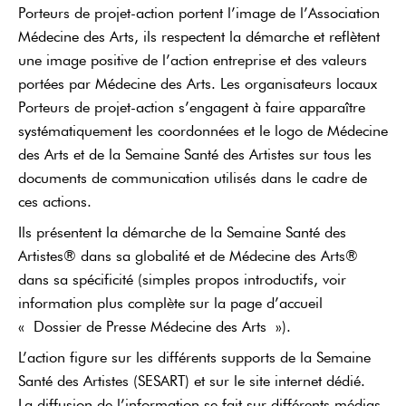
Porteurs de projet-action portent l’image de l’Association
Médecine des Arts, ils respectent la démarche et reflètent
une image positive de l’action entreprise et des valeurs
portées par Médecine des Arts. Les organisateurs locaux
Porteurs de projet-action s’engagent à faire apparaître
systématiquement les coordonnées et le logo de Médecine
des Arts et de la Semaine Santé des Artistes sur tous les
documents de communication utilisés dans le cadre de
ces actions.
Ils présentent la démarche de la Semaine Santé des
Artistes® dans sa globalité et de Médecine des Arts®
dans sa spécificité (simples propos introductifs, voir
information plus complète sur la page d’accueil
« Dossier de Presse Médecine des Arts »).
L’action figure sur les différents supports de la Semaine
Santé des Artistes (SESART) et sur le site internet dédié.
La diffusion de l’information se fait sur différents médias,