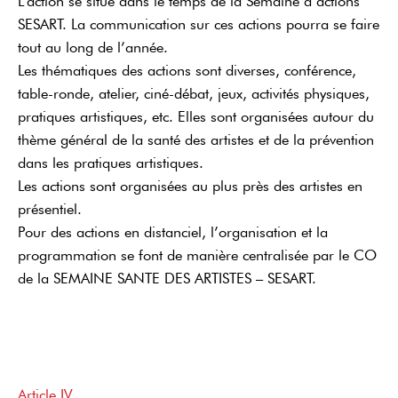
L’action se situe dans le temps de la Semaine d’actions
SESART. La communication sur ces actions pourra se faire
tout au long de l’année.
Les thématiques des actions sont diverses, conférence,
table-ronde, atelier, ciné-débat, jeux, activités physiques,
pratiques artistiques, etc. Elles sont organisées autour du
thème général de la santé des artistes et de la prévention
dans les pratiques artistiques.
Les actions sont organisées au plus près des artistes en
présentiel.
Pour des actions en distanciel, l’organisation et la
programmation se font de manière centralisée par le CO
de la SEMAINE SANTE DES ARTISTES – SESART.
Article IV