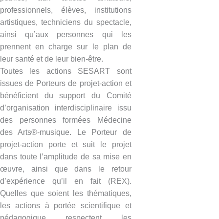
professionnels, élèves, institutions
artistiques, techniciens du spectacle,
ainsi qu’aux personnes qui les
prennent en charge sur le plan de
leur santé et de leur bien-être.
Toutes les actions SESART sont
issues de Porteurs de projet-action et
bénéficient du support du Comité
d’organisation interdisciplinaire issu
des personnes formées Médecine
des Arts®-musique. Le Porteur de
projet-action porte et suit le projet
dans toute l’amplitude de sa mise en
œuvre, ainsi que dans le retour
d’expérience qu’il en fait (REX).
Quelles que soient les thématiques,
les actions à portée scientifique et
pédagogique respectent les