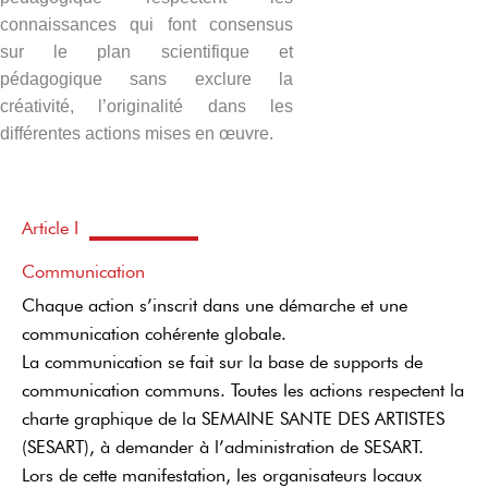
connaissances qui font consensus
sur le plan scientifique et
pédagogique sans exclure la
créativité, l’originalité dans les
différentes actions mises en œuvre.
Article I
Communication
Chaque action s’inscrit dans une démarche et une
communication cohérente globale.
La communication se fait sur la base de supports de
communication communs. Toutes les actions respectent la
charte graphique de la SEMAINE SANTE DES ARTISTES
(SESART), à demander à l’administration de SESART.
Lors de cette manifestation, les organisateurs locaux